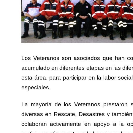
Los Veteranos son asociados que han co
acumulado en diferentes etapas en las difer
esta área, para participar en la labor soci
especiales.
La mayoría de los Veteranos prestaron s
diversas en Rescate, Desastres y también
colaboran activamente en apoyo a la op