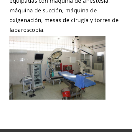
equipadas con máquina de anestesia,
máquina de succión, máquina de
oxigenación, mesas de cirugía y torres de
laparoscopia.