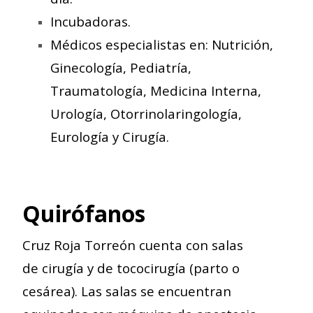
Incubadoras.
Médicos especialistas en: Nutrición,
Ginecología, Pediatría,
Traumatología, Medicina Interna,
Urología, Otorrinolaringología,
Eurología y Cirugía.
Quir
ófanos
Cruz Roja Torreón cuenta con salas
de
cirugía y de tococirugía (parto o
cesárea). Las salas se encuentran