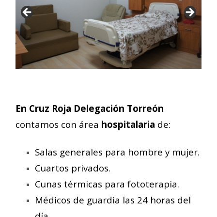
En Cruz Roja Delegación Torreón
contamos con área
hospitalaria
de:
Salas generales para hombre y mujer.
Cuartos privados.
Cunas térmicas para fototerapia.
Médicos de guardia las 24 horas del
día.